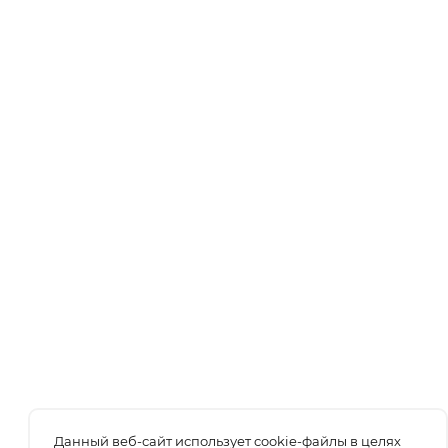
Данный веб-сайт использует cookie-файлы в целях