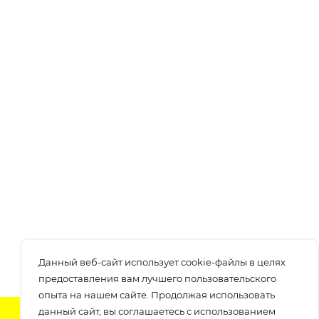
Данный веб-сайт использует cookie-файлы в целях
предоставления вам лучшего пользовательского
опыта на нашем сайте. Продолжая использовать
данный сайт, вы соглашаетесь с использованием