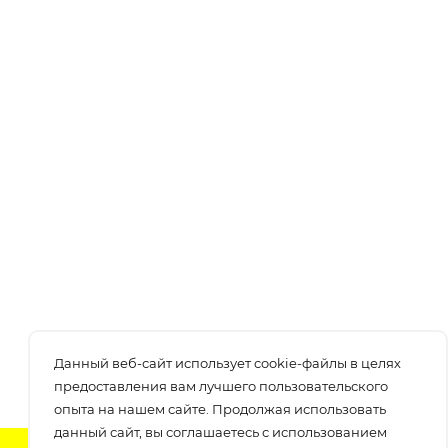
Данный веб-сайт использует cookie-файлы в целях
предоставления вам лучшего пользовательского
опыта на нашем сайте. Продолжая использовать
данный сайт, вы соглашаетесь с использованием