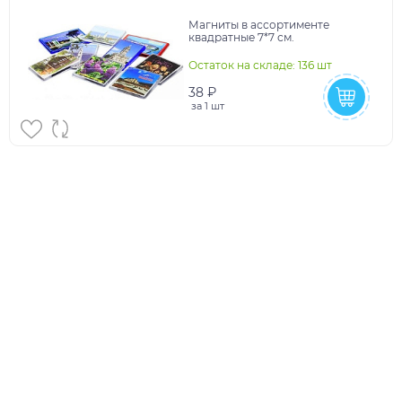
Магниты в ассортименте
квадратные 7*7 см.
Остаток на складе: 136 шт
38 ₽
за
1 шт