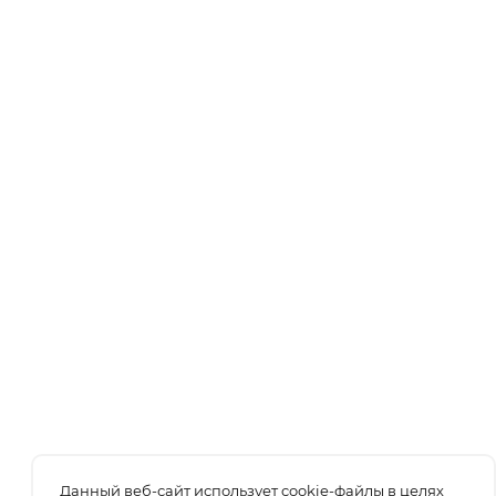
Данный веб-сайт использует cookie-файлы в целях