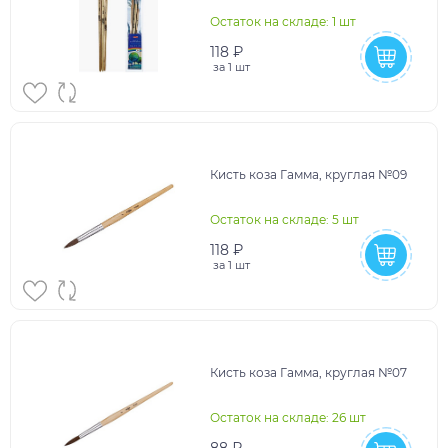
деревянная ручка, крат 12
Остаток на складе: 1 шт
118 ₽
за
1 шт
Кисть коза Гамма, круглая №09
Остаток на складе: 5 шт
118 ₽
за
1 шт
Кисть коза Гамма, круглая №07
Остаток на складе: 26 шт
88 ₽