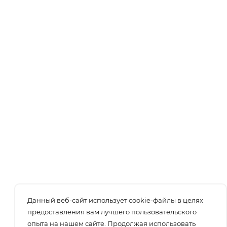
Данный веб-сайт использует cookie-файлы в целях
предоставления вам лучшего пользовательского
опыта на нашем сайте. Продолжая использовать