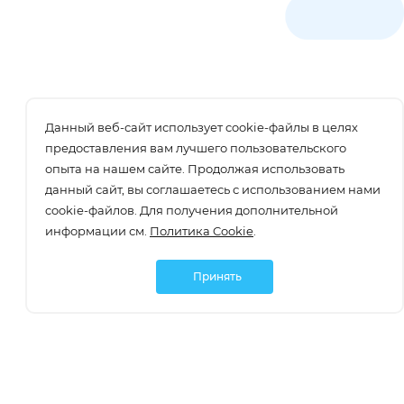
Данный веб-сайт использует cookie-файлы в целях
предоставления вам лучшего пользовательского
опыта на нашем сайте. Продолжая использовать
данный сайт, вы соглашаетесь с использованием нами
cookie-файлов. Для получения дополнительной
информации см.
Политика Cookie
.
Принять
Подписаться