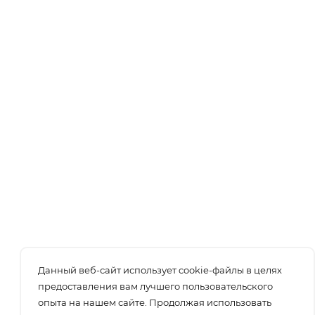
Данный веб-сайт использует cookie-файлы в целях
предоставления вам лучшего пользовательского
опыта на нашем сайте. Продолжая использовать