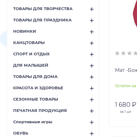
ТОВАРЫ ДЛЯ ТВОРЧЕСТВА
ТОВАРЫ ДЛЯ ПРАЗДНИКА
НОВИНКИ
КАНЦТОВАРЫ
СПОРТ И ОТДЫХ
ДЛЯ МАЛЫШЕЙ
Мат -Бо
ТОВАРЫ ДЛЯ ДОМА
Остаток на 
КРАСОТА И ЗДОРОВЬЕ
СЕЗОННЫЕ ТОВАРЫ
1 680 ₽
ПЕЧАТНАЯ ПРОДУКЦИЯ
за
1 шт
Спортивные игры
ОБУВЬ