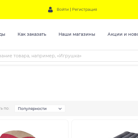
Войти
Регистрация
ды
Как заказать
Наши магазины
Акции и нов
ь по:
Популярности