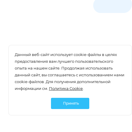
Данный веб-сайт использует cookie-файлы в целях
предоставления вам лучшего пользовательского
опыта на нашем сайте. Продолжая использовать
данный сайт, вы соглашаетесь с использованием нами
cookie-файлов. Для получения дополнительной
информации см.
Политика Cookie
.
Принять