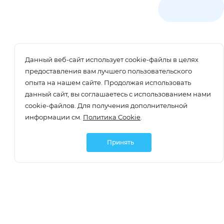
Данный веб-сайт использует cookie-файлы в целях
предоставления вам лучшего пользовательского
опыта на нашем сайте. Продолжая использовать
данный сайт, вы соглашаетесь с использованием нами
cookie-файлов. Для получения дополнительной
информации см.
Политика Cookie
.
Принять
Подписаться