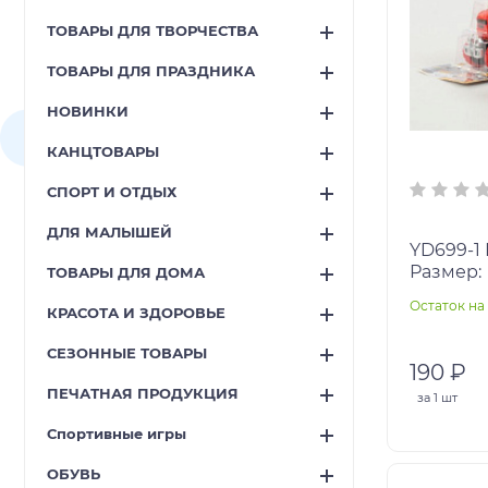
ТОВАРЫ ДЛЯ ТВОРЧЕСТВА
ТОВАРЫ ДЛЯ ПРАЗДНИКА
НОВИНКИ
КАНЦТОВАРЫ
СПОРТ И ОТДЫХ
ДЛЯ МАЛЫШЕЙ
YD699-1 Перевертыш на листе.
Размер:
ТОВАРЫ ДЛЯ ДОМА
Остаток на 
КРАСОТА И ЗДОРОВЬЕ
СЕЗОННЫЕ ТОВАРЫ
190 ₽
ПЕЧАТНАЯ ПРОДУКЦИЯ
за
1 шт
Спортивные игры
ОБУВЬ