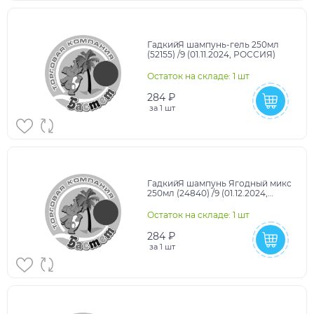
ГадкийЯ шампунь-гель 250мл
(52155) /9 (01.11.2024, РОССИЯ)
Остаток на складе: 1 шт
284 ₽
за
1 шт
ГадкийЯ шампунь Ягодный микс
250мл (24840) /9 (01.12.2024,
РОССИЯ)
Остаток на складе: 1 шт
284 ₽
за
1 шт