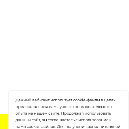
Данный веб-сайт использует cookie-файлы в целях
предоставления вам лучшего пользовательского
опыта на нашем сайте. Продолжая использовать
данный сайт, вы соглашаетесь с использованием
Подпишитесь на нашу рассылку
нами cookie-файлов. Для получения дополнительной