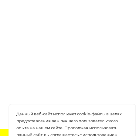
Данный веб-сайт использует cookie-файлы в целях
предоставления вам лучшего пользовательского
опыта на нашем сайте. Продолжая использовать
данный сайт, вы соглашаетесь с использованием