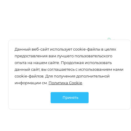
Данный веб-сайт использует cookie-файлы в целях
предоставления вам лучшего пользовательского
опыта на нашем сайте. Продолжая использовать
данный сайт, вы соглашаетесь с использованием нами
cookie-файлов. Для получения дополнительной
информации см.
Политика Cookie
.
Принять