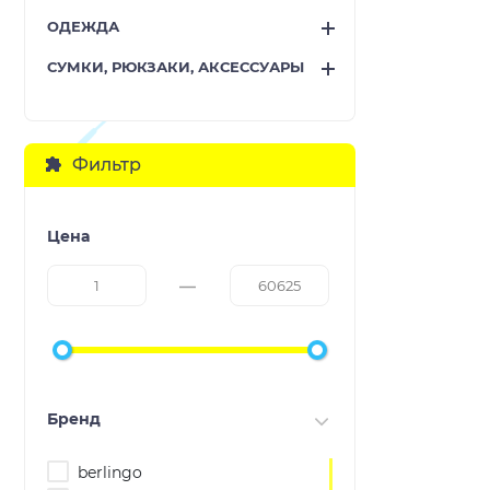
ОДЕЖДА
СУМКИ, РЮКЗАКИ, АКСЕССУАРЫ
Фильтр
Цена
Бренд
berlingo