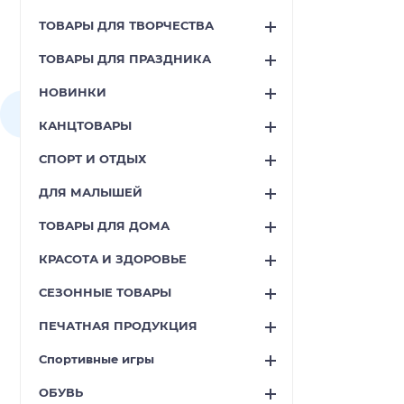
ТОВАРЫ ДЛЯ ТВОРЧЕСТВА
ТОВАРЫ ДЛЯ ПРАЗДНИКА
НОВИНКИ
КАНЦТОВАРЫ
СПОРТ И ОТДЫХ
ДЛЯ МАЛЫШЕЙ
ТОВАРЫ ДЛЯ ДОМА
КРАСОТА И ЗДОРОВЬЕ
СЕЗОННЫЕ ТОВАРЫ
ПЕЧАТНАЯ ПРОДУКЦИЯ
Спортивные игры
ОБУВЬ