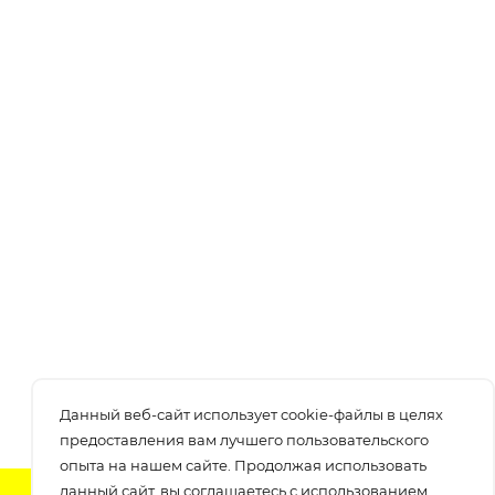
Данный веб-сайт использует cookie-файлы в целях
предоставления вам лучшего пользовательского
опыта на нашем сайте. Продолжая использовать
данный сайт, вы соглашаетесь с использованием